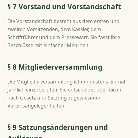
§ 7 Vorstand und Vorstandschaft
Die Vorstandschaft besteht aus dem ersten und
zweiten Vorsitzenden, dem Kassier, dem
Schriftführer und dem Pressewart. Sie fasst ihre
Beschlüsse mit einfacher Mehrheit.
§ 8 Mitgliederversammlung
Die Mitgliederversammlung ist mindestens einmal
jährlich einzuberufen. Sie entscheidet über die ihr
nach Gesetz und Satzung zugewiesenen
Vereinsangelegenheiten.
§ 9 Satzungsänderungen und