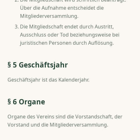
Über die Aufnahme entscheidet die
Mitgliederversammlung.
Die Mitgliedschaft endet durch Austritt,
Ausschluss oder Tod beziehungsweise bei
juristischen Personen durch Auflösung.
§ 5 Geschäftsjahr
Geschäftsjahr ist das Kalenderjahr.
§ 6 Organe
Organe des Vereins sind die Vorstandschaft, der
Vorstand und die Mitgliederversammlung.