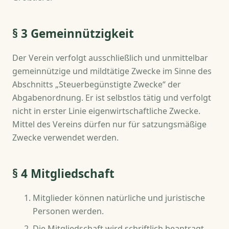
§ 3 Gemeinnützigkeit
Der Verein verfolgt ausschließlich und unmittelbar
gemeinnützige und mildtätige Zwecke im Sinne des
Abschnitts „Steuerbegünstigte Zwecke“ der
Abgabenordnung. Er ist selbstlos tätig und verfolgt
nicht in erster Linie eigenwirtschaftliche Zwecke.
Mittel des Vereins dürfen nur für satzungsmäßige
Zwecke verwendet werden.
§ 4 Mitgliedschaft
Mitglieder können natürliche und juristische
Personen werden.
Die Mitgliedschaft wird schriftlich beantragt.