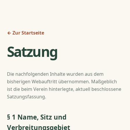
← Zur Startseite
Satzung
Die nachfolgenden Inhalte wurden aus dem
bisherigen Webauftritt übernommen. Maßgeblich
ist die beim Verein hinterlegte, aktuell beschlossene
Satzungsfassung.
§ 1 Name, Sitz und
Verbreitungsgebiet