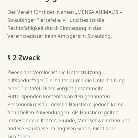
Der Verein führt den Namen „MENSA ANIMALIS –
Straubinger Tiertafel e. V.“ und besitzt die
Rechtsfähigkeit durch Eintragung in das
Vereinsregister beim Amtsgericht Straubing.
§ 2 Zweck
Zweck des Vereins ist die Unterstützung
hilfsbedürftiger Tierhalter durch die Unterhaltung
einer Tiertafel. Diese vergibt gesammelte
Futterspenden kostenlos an den genannten
Personenkreis für dessen Haustiere, jedoch keine
finanziellen Zuwendungen. Als Haustiere gelten
insbesondere Katzen, Hunde, Meerschweinchen und
andere Haustiere im engeren Sinne, nicht aber
Großtiere.